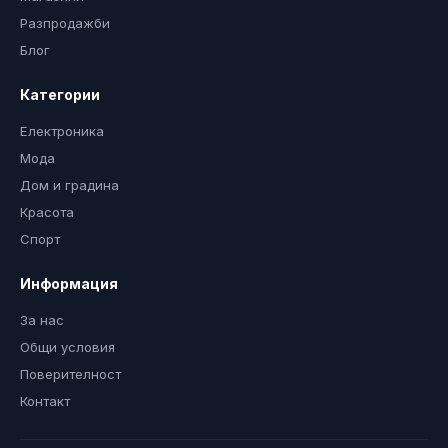
Разпродажби
Блог
Категории
Електроника
Мода
Дом и градина
Красота
Спорт
Информация
За нас
Общи условия
Поверителност
Контакт