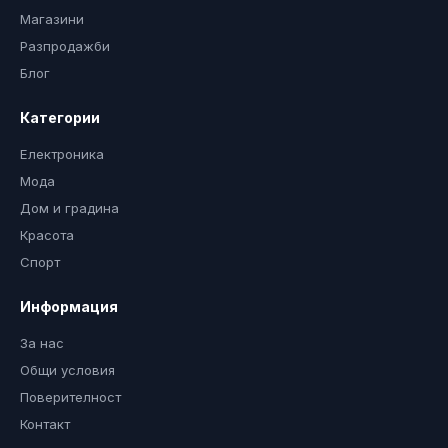
Магазини
Разпродажби
Блог
Категории
Електроника
Мода
Дом и градина
Красота
Спорт
Информация
За нас
Общи условия
Поверителност
Контакт