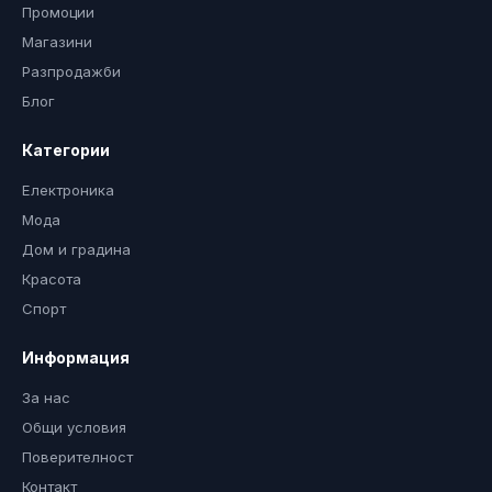
Промоции
Магазини
Разпродажби
Блог
Категории
Електроника
Мода
Дом и градина
Красота
Спорт
Информация
За нас
Общи условия
Поверителност
Контакт