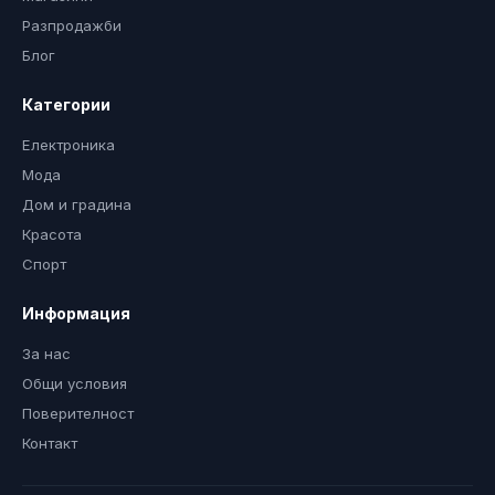
Разпродажби
Блог
Категории
Електроника
Мода
Дом и градина
Красота
Спорт
Информация
За нас
Общи условия
Поверителност
Контакт