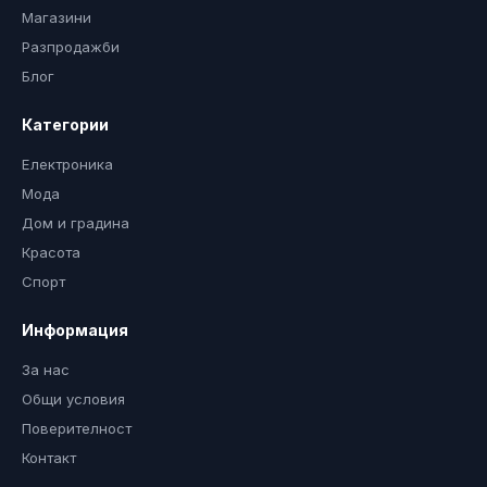
Магазини
Разпродажби
Блог
Категории
Електроника
Мода
Дом и градина
Красота
Спорт
Информация
За нас
Общи условия
Поверителност
Контакт