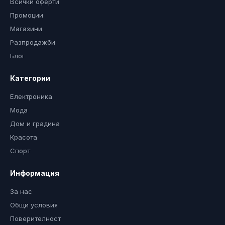
Всички оферти
Промоции
Магазини
Разпродажби
Блог
Категории
Електроника
Мода
Дом и градина
Красота
Спорт
Информация
За нас
Общи условия
Поверителност