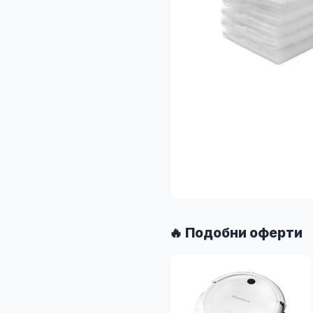
🔥 Подобни оферти