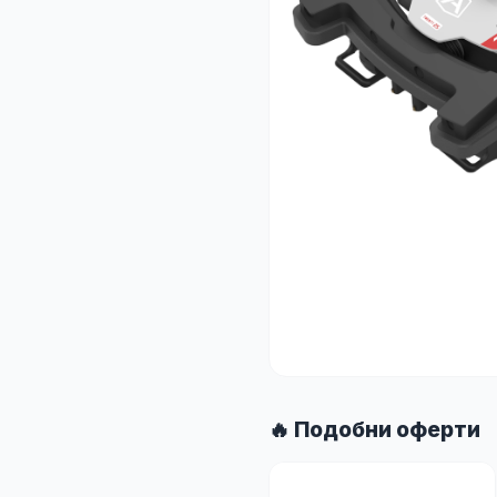
🔥 Подобни оферти