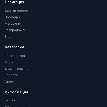
Навигация
Всички оферти
Промоции
Магазини
Разпродажби
Блог
Категории
Електроника
Мода
Дом и градина
Красота
Спорт
Информация
За нас