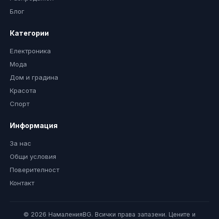
Блог
Категории
Електроника
Мода
Дом и градина
Красота
Спорт
Информация
За нас
Общи условия
Поверителност
Контакт
© 2026 НамаленияBG. Всички права запазени. Цените и