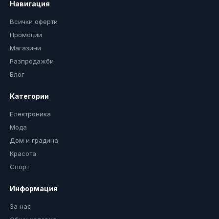
Навигация
Всички оферти
Промоции
Магазини
Разпродажби
Блог
Категории
Електроника
Мода
Дом и градина
Красота
Спорт
Информация
За нас