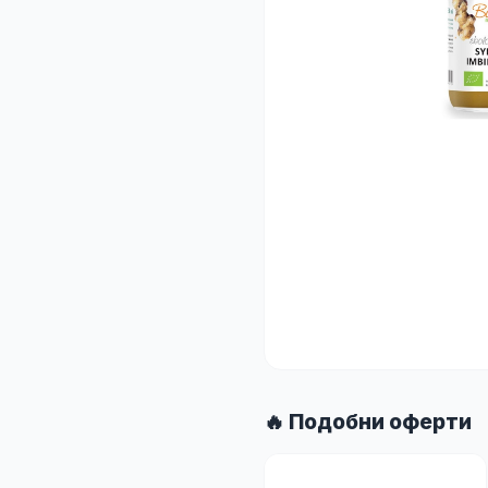
🔥 Подобни оферти