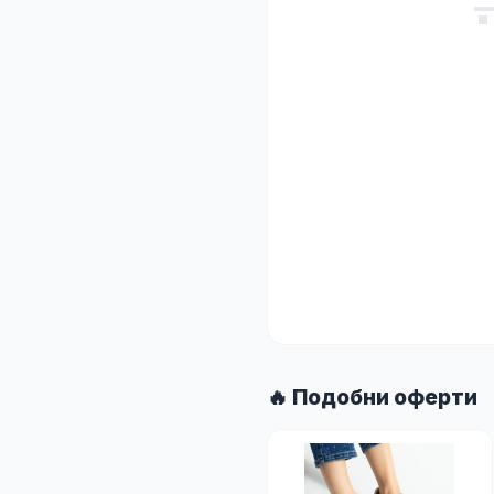
🔥 Подобни оферти