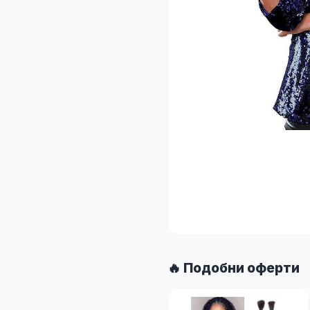
🔥 Подобни оферти