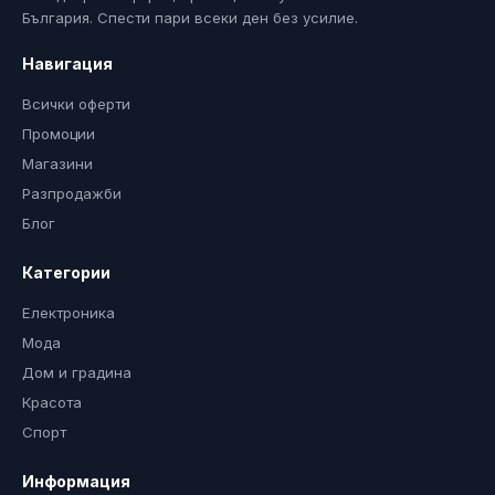
България. Спести пари всеки ден без усилие.
Навигация
Всички оферти
Промоции
Магазини
Разпродажби
Блог
Категории
Електроника
Мода
Дом и градина
Красота
Спорт
Информация