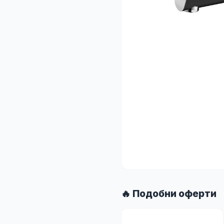
🔥 Подобни оферти