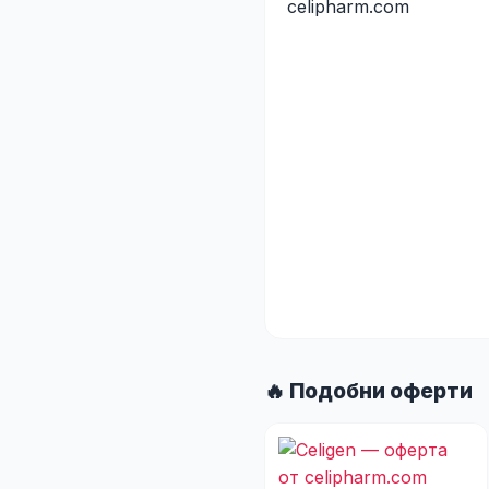
🔥 Подобни оферти