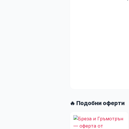
🔥 Подобни оферти