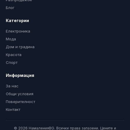
Блог
Категории
Електроника
Мода
Дом и градина
Красота
Спорт
Информация
За нас
Общи условия
Поверителност
Контакт
© 2026 НамаленияBG. Всички права запазени. Цените и