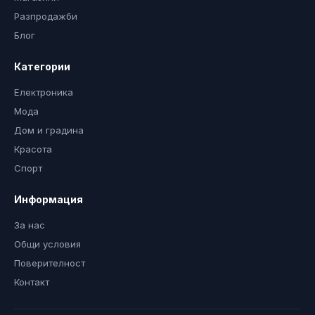
Разпродажби
Блог
Категории
Електроника
Мода
Дом и градина
Красота
Спорт
Информация
За нас
Общи условия
Поверителност
Контакт