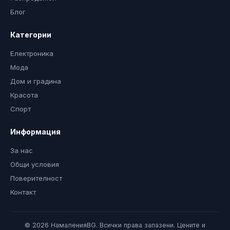
Блог
Категории
Електроника
Мода
Дом и градина
Красота
Спорт
Информация
За нас
Общи условия
Поверителност
Контакт
© 2026 НамаленияBG. Всички права запазени. Цените и