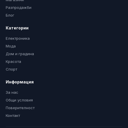
Разпродажби
Блог
Категории
Електроника
Мода
Дом и градина
Красота
Спорт
Информация
За нас
Общи условия
Поверителност
Контакт