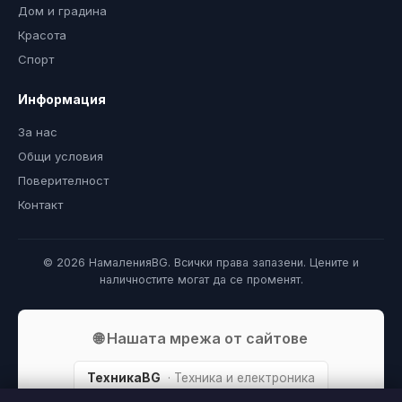
Дом и градина
Красота
Спорт
Информация
За нас
Общи условия
Поверителност
Контакт
© 2026 НамаленияBG. Всички права запазени. Цените и
наличностите могат да се променят.
🌐 Нашата мрежа от сайтове
ТехникаBG
· Техника и електроника