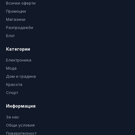
Всички оферти
Промоции
Магазини
Разпродажби
Блог
Категории
Електроника
Мода
Дом и градина
Красота
Спорт
Информация
За нас
Общи условия
Поверителност