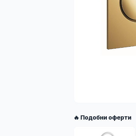
🔥 Подобни оферти