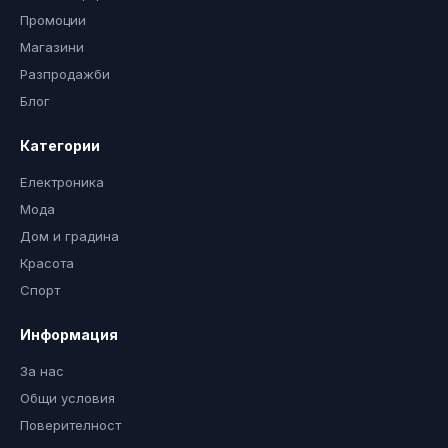
Промоции
Магазини
Разпродажби
Блог
Категории
Електроника
Мода
Дом и градина
Красота
Спорт
Информация
За нас
Общи условия
Поверителност