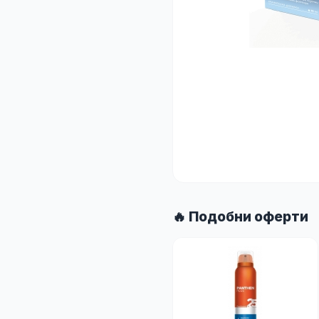
🔥 Подобни оферти