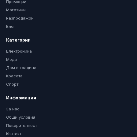
Промоции
Магазини
Разпродажби
Блог
Категории
Електроника
Мода
Дом и градина
Красота
Спорт
Информация
За нас
Общи условия
Поверителност
Контакт