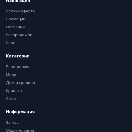
Навигация
Всички оферти
Промоции
Магазини
Разпродажби
Блог
Категории
Електроника
Мода
Дом и градина
Красота
Спорт
Информация
За нас
Общи условия