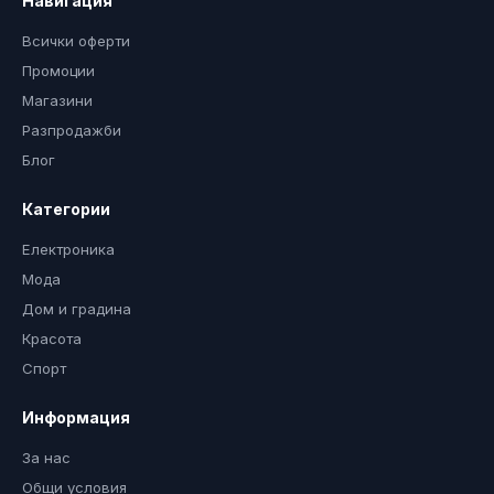
Навигация
Всички оферти
Промоции
Магазини
Разпродажби
Блог
Категории
Електроника
Мода
Дом и градина
Красота
Спорт
Информация
За нас
Общи условия