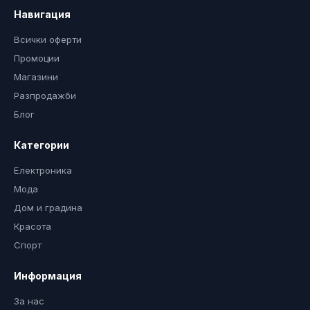
Навигация
Всички оферти
Промоции
Магазини
Разпродажби
Блог
Категории
Електроника
Мода
Дом и градина
Красота
Спорт
Информация
За нас