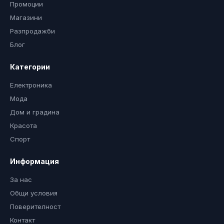
Промоции
Магазини
Разпродажби
Блог
Категории
Електроника
Мода
Дом и градина
Красота
Спорт
Информация
За нас
Общи условия
Поверителност
Контакт