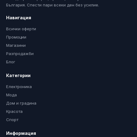
България. Спести пари всеки ден без усилие.
Навигация
Всички оферти
Промоции
Магазини
Разпродажби
Блог
Категории
Електроника
Мода
Дом и градина
Красота
Спорт
Информация