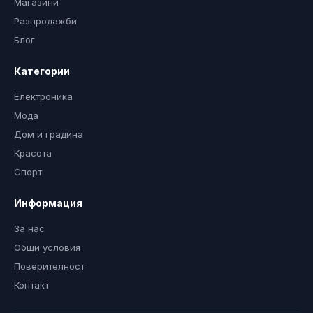
Магазини
Разпродажби
Блог
Категории
Електроника
Мода
Дом и градина
Красота
Спорт
Информация
За нас
Общи условия
Поверителност
Контакт