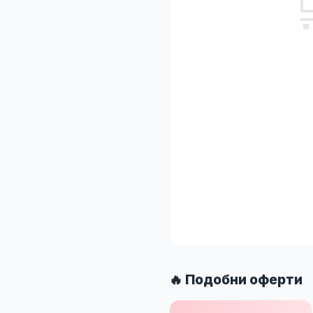
🔥 Подобни оферти