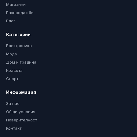
Магазини
Разпродажби
Блог
Категории
Електроника
Мода
Дом и градина
Красота
Спорт
Информация
За нас
Общи условия
Поверителност
Контакт