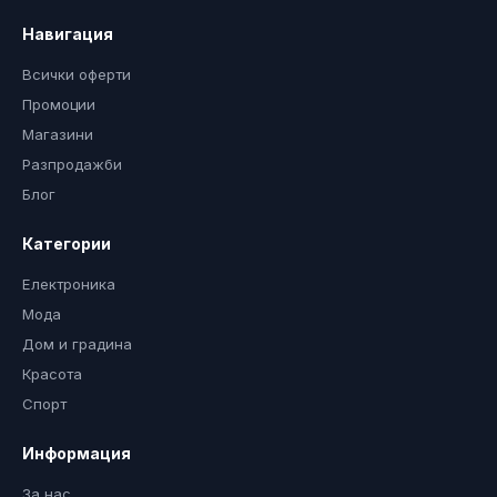
Навигация
Всички оферти
Промоции
Магазини
Разпродажби
Блог
Категории
Електроника
Мода
Дом и градина
Красота
Спорт
Информация
За нас