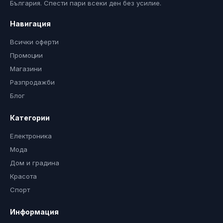
България. Спести пари всеки ден без усилие.
Навигация
Всички оферти
Промоции
Магазини
Разпродажби
Блог
Категории
Електроника
Мода
Дом и градина
Красота
Спорт
Информация