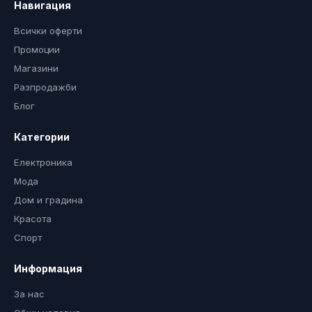
Навигация
Всички оферти
Промоции
Магазини
Разпродажби
Блог
Категории
Електроника
Мода
Дом и градина
Красота
Спорт
Информация
За нас