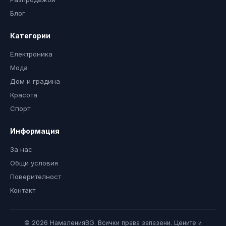
Блог
Категории
Електроника
Мода
Дом и градина
Красота
Спорт
Информация
За нас
Общи условия
Поверителност
Контакт
© 2026 НамаленияBG. Всички права запазени. Цените и