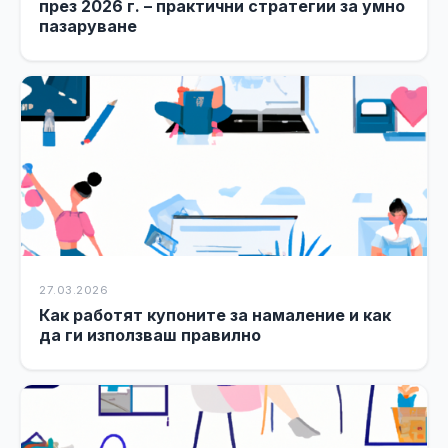
през 2026 г. – практични стратегии за умно
пазаруване
27.03.2026
Как работят купоните за намаление и как
да ги използваш правилно