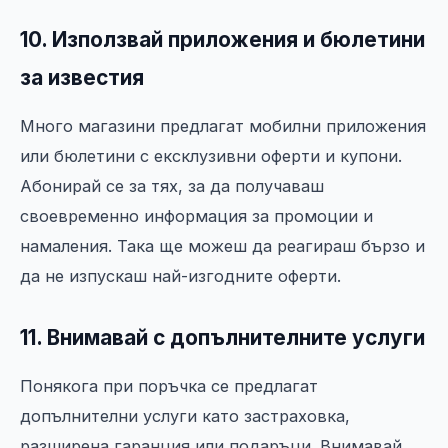
10. Използвай приложения и бюлетини
за известия
Много магазини предлагат мобилни приложения
или бюлетини с ексклузивни оферти и купони.
Абонирай се за тях, за да получаваш
своевременно информация за промоции и
намаления. Така ще можеш да реагираш бързо и
да не изпускаш най-изгодните оферти.
11. Внимавай с допълнителните услуги
Понякога при поръчка се предлагат
допълнителни услуги като застраховка,
разширена гаранция или подаръци. Внимавай