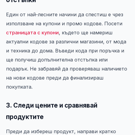
Един от най-лесните начини да спестиш е чрез
използване на купони и промо кодове. Посети
страницата с купони
, където ще намериш
актуални кодове за различни магазини, от мода
и техника до дома. Въведи кода при поръчка и
ще получиш допълнителна отстъпка или
подарък. Не забравяй да проверяваш наличието
на нови кодове преди да финализираш
покупката.
3. Следи цените и сравнявай
продуктите
Преди да избереш продукт, направи кратко