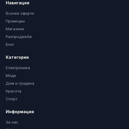
Навигация
Всички оферти
Промоции
Магазини
Разпродажби
Блог
Категории
Електроника
Мода
Дом и градина
Красота
Спорт
Информация
За нас